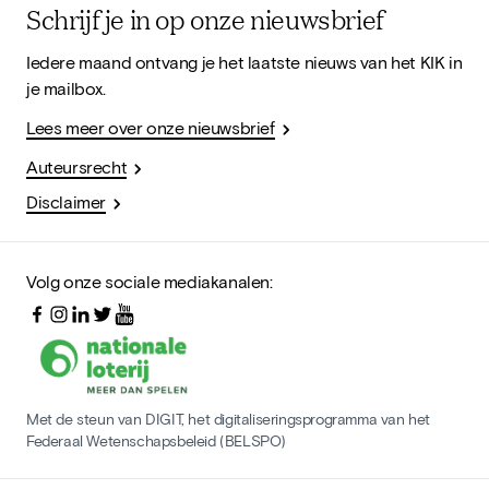
Schrijf je in op onze nieuwsbrief
Iedere maand ontvang je het laatste nieuws van het KIK in
je mailbox.
Lees meer over onze nieuwsbrief
Auteursrecht
Disclaimer
Volg onze sociale mediakanalen:
Met de steun van DIGIT, het digitaliseringsprogramma van het
Federaal Wetenschapsbeleid (BELSPO)