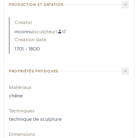
PRODUCTION ET DATATION
Creator
inconnu
(
sculpteur
)
Creation date
1701 - 1800
PROPRIÉTÉS PHYSIQUES
Matériaux
chêne
Techniques
technique de sculpture
Dimensions