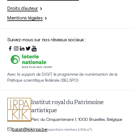
Droits d'auteur
Mentions légales
Suivez-nous sur nos réseaux sociaux :
Avec le support de DIGIT, le programme de numérisation de la
Politique scientifique fédérale (BELSPO)
Institut royal du Patrimoine
artistique
Parc du Cinquantenaire 1, 1000 Bruxelles, Belgique
balat@kikirpa.be
(questions relatives à BALaT)