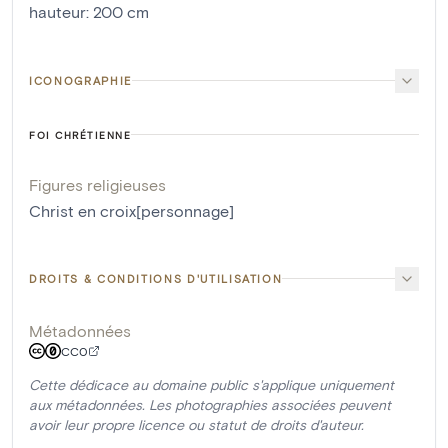
hauteur
:
200
cm
ICONOGRAPHIE
FOI CHRÉTIENNE
Figures religieuses
Christ en croix[personnage]
DROITS & CONDITIONS D'UTILISATION
Métadonnées
CC0
Cette dédicace au domaine public s'applique uniquement
aux métadonnées. Les photographies associées peuvent
avoir leur propre licence ou statut de droits d'auteur.