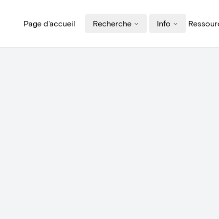
Page d'accueil
Recherche
Info
Ressourc