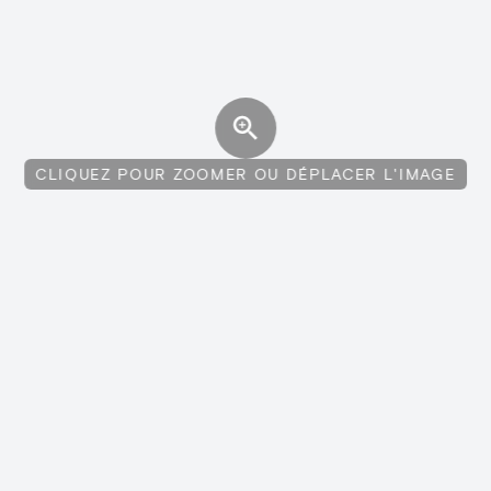
CLIQUEZ POUR ZOOMER OU DÉPLACER L'IMAGE