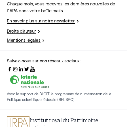
Chaque mois, vous recevrez les dernières nouvelles de
l'IRPA dans votre boîte mails.
En savoir plus sur notre newsletter
Droits d'auteur
Mentions légales
Suivez-nous sur nos réseaux sociaux :
Avec le support de DIGIT, le programme de numérisation de la
Politique scientifique fédérale (BELSPO)
Institut royal du Patrimoine