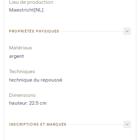
Lieu de production
Maestricht[NL]
PROPRIÉTÉS PHYSIQUES
Matériaux
argent
Techniques
technique du repoussé
Dimensions
hauteur
:
22.5
cm
INSCRIPTIONS ET MARQUES