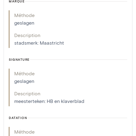
MARQUE
Méthode
geslagen
Description
stadsmerk: Maastricht
SIGNATURE
Méthode
geslagen
Description
meesterteken: HB en klaverblad
DATATION
Méthode