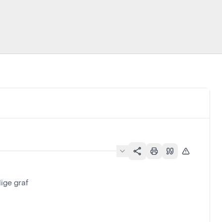
ige graf