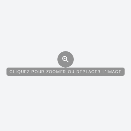
CLIQUEZ POUR ZOOMER OU DÉPLACER L'IMAGE