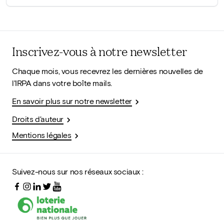
Inscrivez-vous à notre newsletter
Chaque mois, vous recevrez les dernières nouvelles de
l'IRPA dans votre boîte mails.
En savoir plus sur notre newsletter
Droits d'auteur
Mentions légales
Suivez-nous sur nos réseaux sociaux :