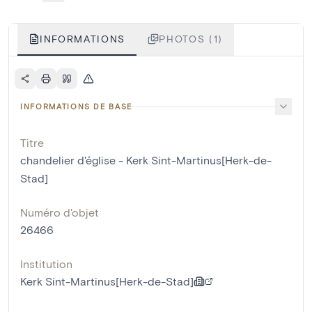
INFORMATIONS
PHOTOS (1)
INFORMATIONS DE BASE
Titre
chandelier d'église - Kerk Sint-Martinus[Herk-de-
Stad]
Numéro d'objet
26466
Institution
Kerk Sint-Martinus[Herk-de-Stad]