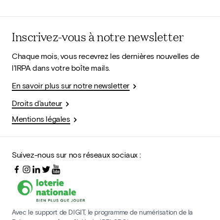
Inscrivez-vous à notre newsletter
Chaque mois, vous recevrez les dernières nouvelles de
l'IRPA dans votre boîte mails.
En savoir plus sur notre newsletter
Droits d'auteur
Mentions légales
Suivez-nous sur nos réseaux sociaux :
Avec le support de DIGIT, le programme de numérisation de la