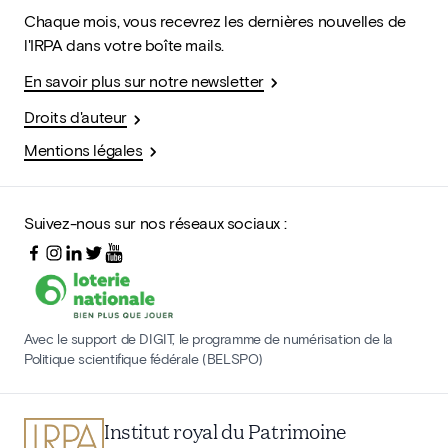
Chaque mois, vous recevrez les dernières nouvelles de
l'IRPA dans votre boîte mails.
En savoir plus sur notre newsletter
Droits d'auteur
Mentions légales
Suivez-nous sur nos réseaux sociaux :
Avec le support de DIGIT, le programme de numérisation de la
Politique scientifique fédérale (BELSPO)
Institut royal du Patrimoine