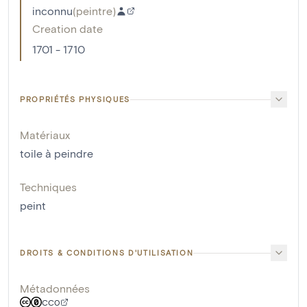
inconnu
(
peintre
)
Creation date
1701 - 1710
PROPRIÉTÉS PHYSIQUES
Matériaux
toile à peindre
Techniques
peint
DROITS & CONDITIONS D'UTILISATION
Métadonnées
CC0