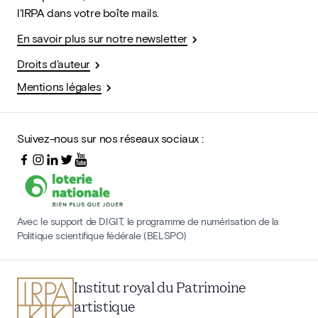
l'IRPA dans votre boîte mails.
En savoir plus sur notre newsletter
Droits d'auteur
Mentions légales
Suivez-nous sur nos réseaux sociaux :
Avec le support de DIGIT, le programme de numérisation de la
Politique scientifique fédérale (BELSPO)
Institut royal du Patrimoine
artistique