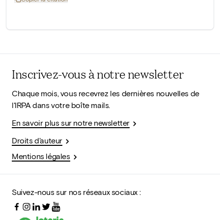
Inscrivez-vous à notre newsletter
Chaque mois, vous recevrez les dernières nouvelles de
l'IRPA dans votre boîte mails.
En savoir plus sur notre newsletter
Droits d'auteur
Mentions légales
Suivez-nous sur nos réseaux sociaux :