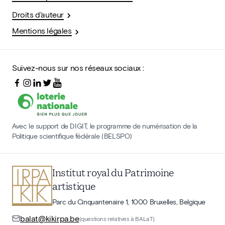
Droits d'auteur
Mentions légales
Suivez-nous sur nos réseaux sociaux :
Avec le support de DIGIT, le programme de numérisation de la
Politique scientifique fédérale (BELSPO)
Institut royal du Patrimoine
artistique
Parc du Cinquantenaire 1, 1000 Bruxelles, Belgique
balat@kikirpa.be
(questions relatives à BALaT)