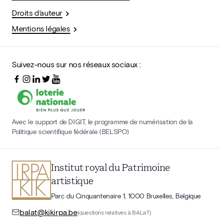
Droits d'auteur
Mentions légales
Suivez-nous sur nos réseaux sociaux :
Avec le support de DIGIT, le programme de numérisation de la
Politique scientifique fédérale (BELSPO)
Institut royal du Patrimoine
artistique
Parc du Cinquantenaire 1, 1000 Bruxelles, Belgique
balat@kikirpa.be
(questions relatives à BALaT)