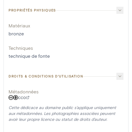
PROPRIÉTÉS PHYSIQUES
Matériaux
bronze
Techniques
technique de fonte
DROITS & CONDITIONS D'UTILISATION
Métadonnées
CC0
Cette dédicace au domaine public s'applique uniquement
aux métadonnées. Les photographies associées peuvent
avoir leur propre licence ou statut de droits d'auteur.