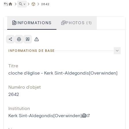
˅
2642
INFORMATIONS
PHOTOS (1)
INFORMATIONS DE BASE
Titre
cloche d'église - Kerk Sint-Aldegondis[Overwinden]
Numéro d'objet
2642
Institution
Kerk Sint-Aldegondis[Overwinden]