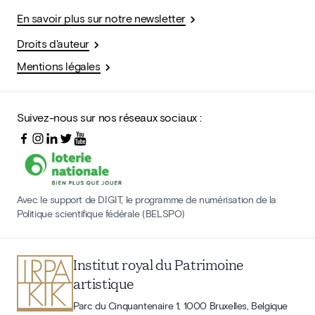
En savoir plus sur notre newsletter
Droits d'auteur
Mentions légales
Suivez-nous sur nos réseaux sociaux :
Avec le support de DIGIT, le programme de numérisation de la
Politique scientifique fédérale (BELSPO)
Institut royal du Patrimoine
artistique
Parc du Cinquantenaire 1, 1000 Bruxelles, Belgique