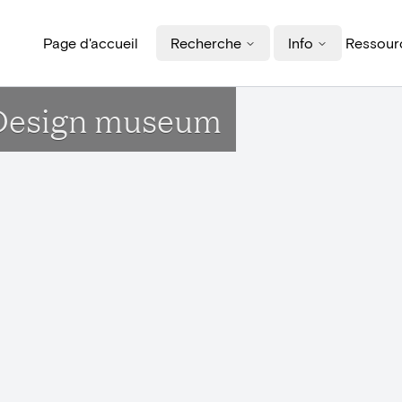
Page d'accueil
Recherche
Info
Ressourc
 Design museum