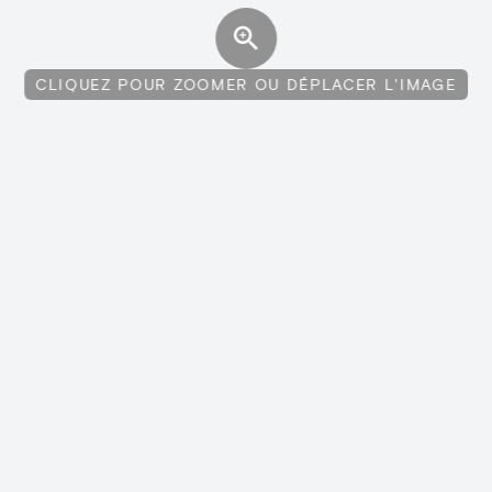
CLIQUEZ POUR ZOOMER OU DÉPLACER L'IMAGE