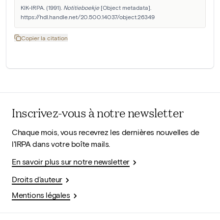
KIK-IRPA. (1991). 
Notitieboekje
 [Object metadata]. 
https://hdl.handle.net/20.500.14037/object.26349
Copier la citation
Inscrivez-vous à notre newsletter
Chaque mois, vous recevrez les dernières nouvelles de
l'IRPA dans votre boîte mails.
En savoir plus sur notre newsletter
Droits d'auteur
Mentions légales