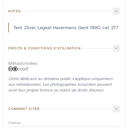
NOTES
Tent. Zilver, Legaat Havermans, Gent 1990, cat. 277
DROITS & CONDITIONS D'UTILISATION
Métadonnées
CC0
Cette dédicace au domaine public s'applique uniquement
aux métadonnées. Les photographies associées peuvent
avoir leur propre licence ou statut de droits d'auteur.
COMMENT CITER
Citation