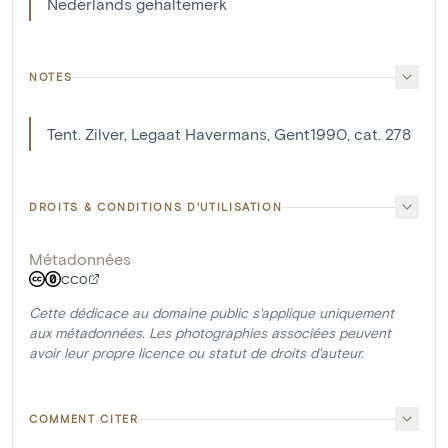
Nederlands gehaltemerk
NOTES
Tent. Zilver, Legaat Havermans, Gent1990, cat. 278
DROITS & CONDITIONS D'UTILISATION
Métadonnées
CC0
Cette dédicace au domaine public s'applique uniquement
aux métadonnées. Les photographies associées peuvent
avoir leur propre licence ou statut de droits d'auteur.
COMMENT CITER