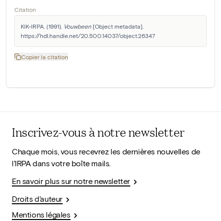
Citation
KIK-IRPA. (1991). 
Vouwbeen
 [Object metadata]. 
https://hdl.handle.net/20.500.14037/object.26347
Copier la citation
Inscrivez-vous à notre newsletter
Chaque mois, vous recevrez les dernières nouvelles de
l'IRPA dans votre boîte mails.
En savoir plus sur notre newsletter
Droits d'auteur
Mentions légales