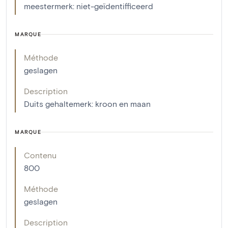
meestermerk: niet-geïdentifficeerd
MARQUE
Méthode
geslagen
Description
Duits gehaltemerk: kroon en maan
MARQUE
Contenu
800
Méthode
geslagen
Description