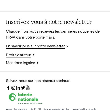
Inscrivez-vous à notre newsletter
Chaque mois, vous recevrez les dernières nouvelles de
l'IRPA dans votre boîte mails.
En savoir plus sur notre newsletter
Droits d'auteur
Mentions légales
Suivez-nous sur nos réseaux sociaux :
Avec le support de DIGIT, le programme de numérisation de la