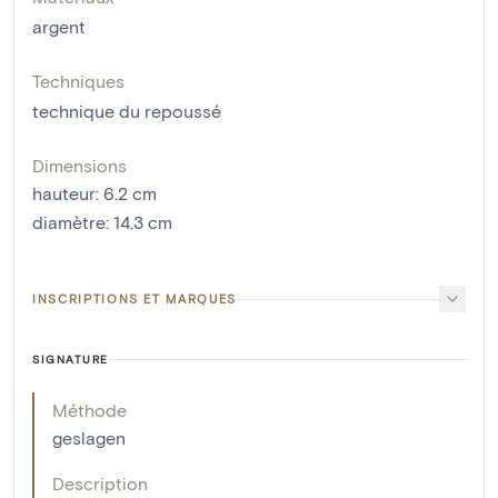
argent
Techniques
technique du repoussé
Dimensions
hauteur
:
6.2
cm
diamètre
:
14.3
cm
INSCRIPTIONS ET MARQUES
SIGNATURE
Méthode
geslagen
Description