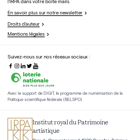
l'IRPA dans votre boîte mails.
En savoir plus sur notre newsletter
Droits d'auteur
Mentions légales
Suivez-nous sur nos réseaux sociaux :
Avec le support de DIGIT, le programme de numérisation de la
Politique scientifique fédérale (BELSPO)
Institut royal du Patrimoine
artistique