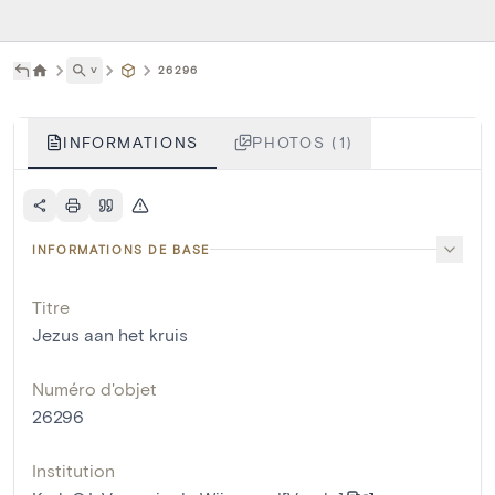
˅
26296
INFORMATIONS
PHOTOS (1)
INFORMATIONS DE BASE
Titre
Jezus aan het kruis
Numéro d'objet
26296
Institution