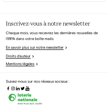
Inscrivez-vous à notre newsletter
Chaque mois, vous recevrez les dernières nouvelles de
l'IRPA dans votre boîte mails.
En savoir plus sur notre newsletter
Droits d'auteur
Mentions légales
Suivez-nous sur nos réseaux sociaux :