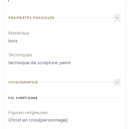
PROPRIÉTÉS PHYSIQUES
Matériaux
bois
Techniques
technique de sculpture
,
peint
ICONOGRAPHIE
FOI CHRÉTIENNE
Figures religieuses
Christ en croix[personnage]