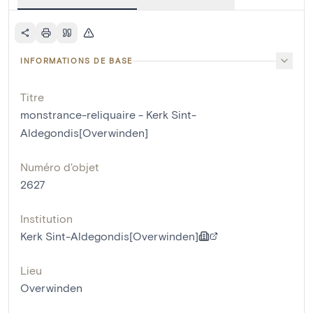
INFORMATIONS DE BASE
Titre
monstrance-reliquaire - Kerk Sint-
Aldegondis[Overwinden]
Numéro d'objet
2627
Institution
Kerk Sint-Aldegondis[Overwinden]
Lieu
Overwinden