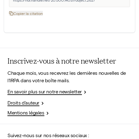
https://hdl.handle.net/20.500.14037/object.2627
Copier la citation
Inscrivez-vous à notre newsletter
Chaque mois, vous recevrez les dernières nouvelles de
l'IRPA dans votre boîte mails.
En savoir plus sur notre newsletter
Droits d'auteur
Mentions légales
Suivez-nous sur nos réseaux sociaux :