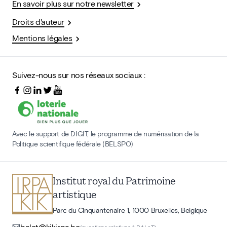
En savoir plus sur notre newsletter
Droits d'auteur
Mentions légales
Suivez-nous sur nos réseaux sociaux :
Avec le support de DIGIT, le programme de numérisation de la
Politique scientifique fédérale (BELSPO)
Institut royal du Patrimoine
artistique
Parc du Cinquantenaire 1, 1000 Bruxelles, Belgique
balat@kikirpa.be