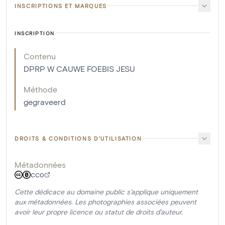
INSCRIPTIONS ET MARQUES
INSCRIPTION
Contenu
DPRP W CAUWE FOEBIS JESU
Méthode
gegraveerd
DROITS & CONDITIONS D'UTILISATION
Métadonnées
CC0
Cette dédicace au domaine public s'applique uniquement
aux métadonnées. Les photographies associées peuvent
avoir leur propre licence ou statut de droits d'auteur.