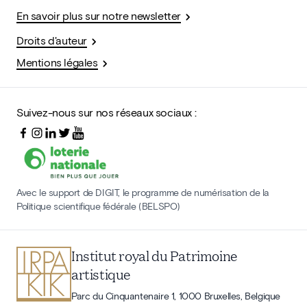
En savoir plus sur notre newsletter
Droits d'auteur
Mentions légales
Suivez-nous sur nos réseaux sociaux :
Avec le support de DIGIT, le programme de numérisation de la
Politique scientifique fédérale (BELSPO)
Institut royal du Patrimoine
artistique
Parc du Cinquantenaire 1, 1000 Bruxelles, Belgique