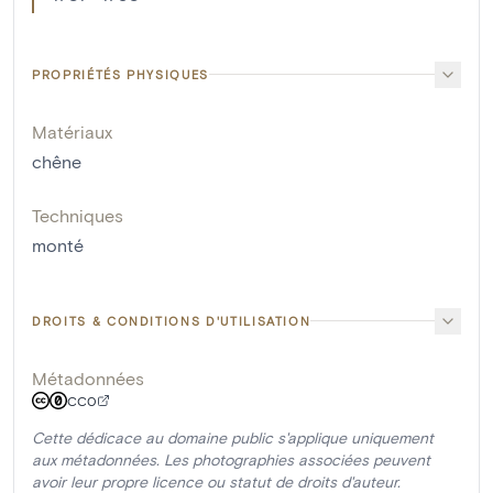
PROPRIÉTÉS PHYSIQUES
Matériaux
chêne
Techniques
monté
DROITS & CONDITIONS D'UTILISATION
Métadonnées
CC0
Cette dédicace au domaine public s'applique uniquement
aux métadonnées. Les photographies associées peuvent
avoir leur propre licence ou statut de droits d'auteur.