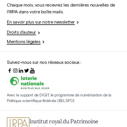
Chaque mois, vous recevrez les dernières nouvelles de
l'IRPA dans votre boîte mails.
En savoir plus sur notre newsletter
Droits d'auteur
Mentions légales
Suivez-nous sur nos réseaux sociaux :
Avec le support de DIGIT, le programme de numérisation de la
Politique scientifique fédérale (BELSPO)
Institut royal du Patrimoine