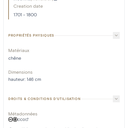
Creation date
1701 - 1800
PROPRIÉTÉS PHYSIQUES
Matériaux
chêne
Dimensions
hauteur
:
146
cm
DROITS & CONDITIONS D'UTILISATION
Métadonnées
CC0