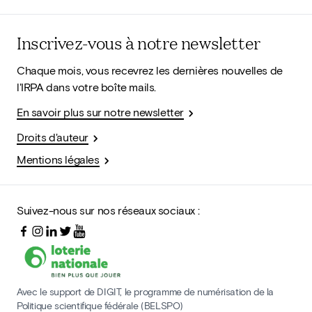
Inscrivez-vous à notre newsletter
Chaque mois, vous recevrez les dernières nouvelles de
l'IRPA dans votre boîte mails.
En savoir plus sur notre newsletter
Droits d'auteur
Mentions légales
Suivez-nous sur nos réseaux sociaux :
Avec le support de DIGIT, le programme de numérisation de la
Politique scientifique fédérale (BELSPO)