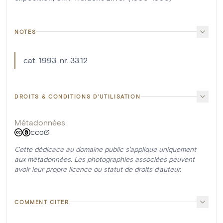
NOTES
cat. 1993, nr. 33.12
DROITS & CONDITIONS D'UTILISATION
Métadonnées
CC0
Cette dédicace au domaine public s'applique uniquement
aux métadonnées. Les photographies associées peuvent
avoir leur propre licence ou statut de droits d'auteur.
COMMENT CITER