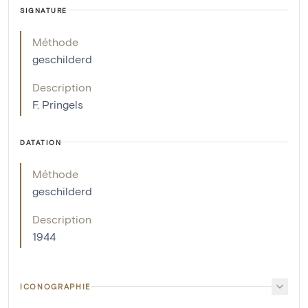
SIGNATURE
Méthode
geschilderd
Description
F. Pringels
DATATION
Méthode
geschilderd
Description
1944
ICONOGRAPHIE