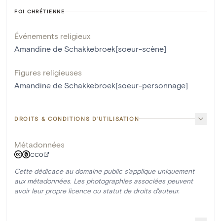
FOI CHRÉTIENNE
Événements religieux
Amandine de Schakkebroek[soeur-scène]
Figures religieuses
Amandine de Schakkebroek[soeur-personnage]
DROITS & CONDITIONS D'UTILISATION
Métadonnées
CC0
Cette dédicace au domaine public s'applique uniquement
aux métadonnées. Les photographies associées peuvent
avoir leur propre licence ou statut de droits d'auteur.