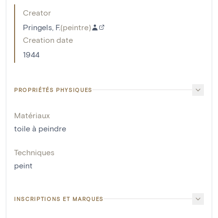
Creator
Pringels, F.
(
peintre
)
Creation date
1944
PROPRIÉTÉS PHYSIQUES
Matériaux
toile à peindre
Techniques
peint
INSCRIPTIONS ET MARQUES