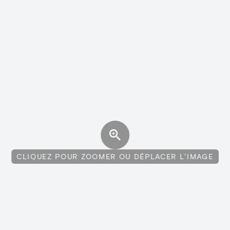
CLIQUEZ POUR ZOOMER OU DÉPLACER L'IMAGE