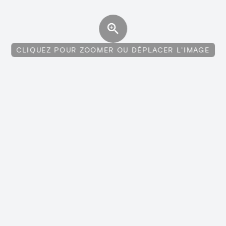
CLIQUEZ POUR ZOOMER OU DÉPLACER L'IMAGE