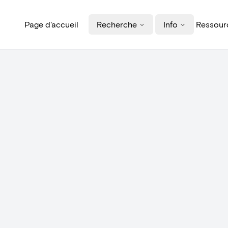
Page d'accueil
Recherche
Info
Ressourc