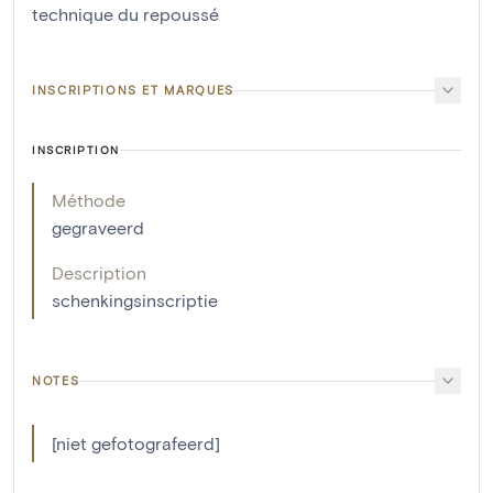
technique du repoussé
INSCRIPTIONS ET MARQUES
INSCRIPTION
Méthode
gegraveerd
Description
schenkingsinscriptie
NOTES
[niet gefotografeerd]