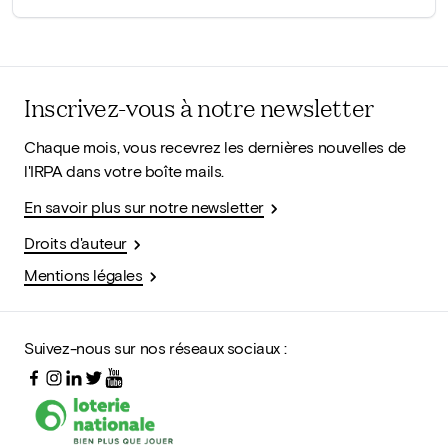
Inscrivez-vous à notre newsletter
Chaque mois, vous recevrez les dernières nouvelles de
l'IRPA dans votre boîte mails.
En savoir plus sur notre newsletter
Droits d'auteur
Mentions légales
Suivez-nous sur nos réseaux sociaux :