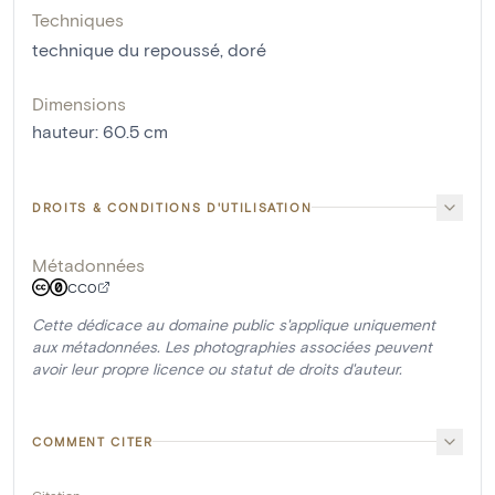
Techniques
technique du repoussé
,
doré
Dimensions
hauteur
:
60.5
cm
DROITS & CONDITIONS D'UTILISATION
Métadonnées
CC0
Cette dédicace au domaine public s'applique uniquement
aux métadonnées. Les photographies associées peuvent
avoir leur propre licence ou statut de droits d'auteur.
COMMENT CITER
Citation