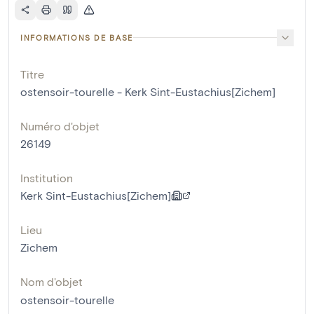
INFORMATIONS DE BASE
Titre
ostensoir-tourelle - Kerk Sint-Eustachius[Zichem]
Numéro d'objet
26149
Institution
Kerk Sint-Eustachius[Zichem]
Lieu
Zichem
Nom d'objet
ostensoir-tourelle