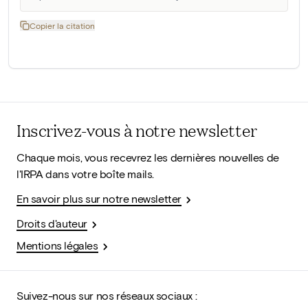
Copier la citation
Inscrivez-vous à notre newsletter
Chaque mois, vous recevrez les dernières nouvelles de
l'IRPA dans votre boîte mails.
En savoir plus sur notre newsletter
Droits d'auteur
Mentions légales
Suivez-nous sur nos réseaux sociaux :