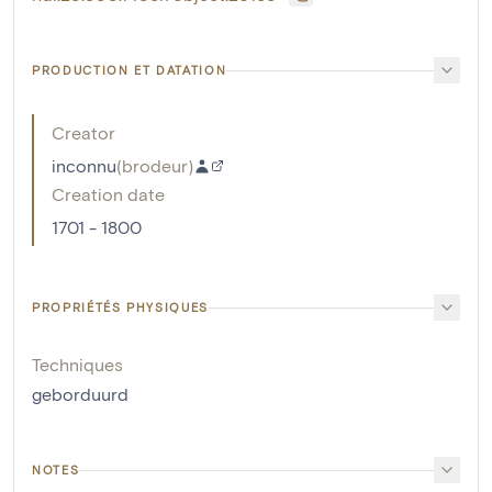
PRODUCTION ET DATATION
Creator
inconnu
(
brodeur
)
Creation date
1701 - 1800
PROPRIÉTÉS PHYSIQUES
Techniques
geborduurd
NOTES