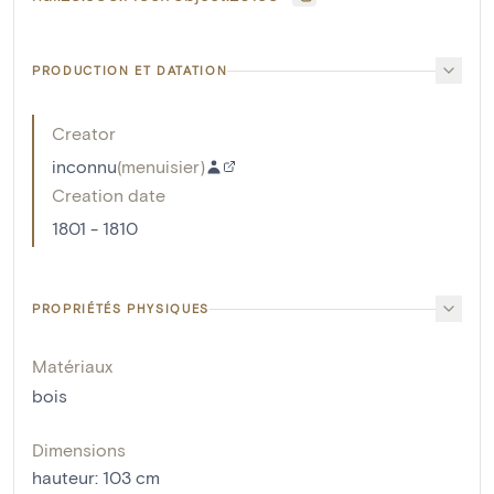
PRODUCTION ET DATATION
Creator
inconnu
(
menuisier
)
Creation date
1801 - 1810
PROPRIÉTÉS PHYSIQUES
Matériaux
bois
Dimensions
hauteur
:
103
cm