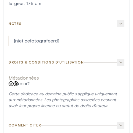
largeur
:
176
cm
NOTES
[niet gefotografeerd]
DROITS & CONDITIONS D'UTILISATION
Métadonnées
CC0
Cette dédicace au domaine public s'applique uniquement
aux métadonnées. Les photographies associées peuvent
avoir leur propre licence ou statut de droits d'auteur.
COMMENT CITER