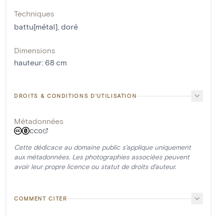
Techniques
battu[métal]
,
doré
Dimensions
hauteur
:
68
cm
DROITS & CONDITIONS D'UTILISATION
Métadonnées
CC0
Cette dédicace au domaine public s'applique uniquement
aux métadonnées. Les photographies associées peuvent
avoir leur propre licence ou statut de droits d'auteur.
COMMENT CITER