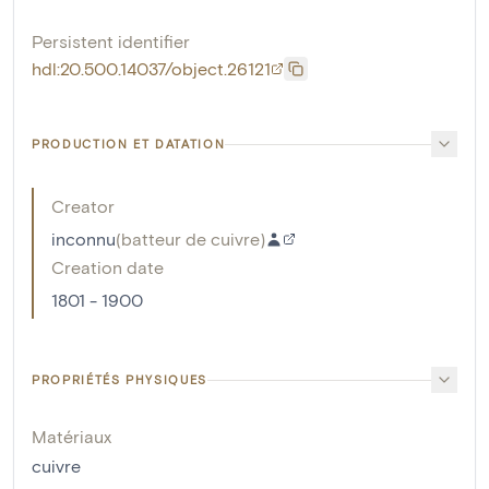
Persistent identifier
hdl:20.500.14037/object.26121
PRODUCTION ET DATATION
Creator
inconnu
(
batteur de cuivre
)
Creation date
1801 - 1900
PROPRIÉTÉS PHYSIQUES
Matériaux
cuivre