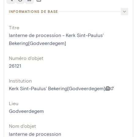
INFORMATIONS DE BASE
Titre
lanterne de procession - Kerk Sint-Paulus'
Bekering[Godveerdegem]
Numéro d'objet
26121
Institution
Kerk Sint-Paulus' Bekering[Godveerdegem]
Lieu
Godveerdegem
Nom d'objet
lanterne de procession