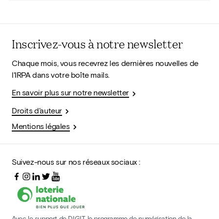
Inscrivez-vous à notre newsletter
Chaque mois, vous recevrez les dernières nouvelles de
l'IRPA dans votre boîte mails.
En savoir plus sur notre newsletter
Droits d'auteur
Mentions légales
Suivez-nous sur nos réseaux sociaux :
Avec le support de DIGIT, le programme de numérisation de la