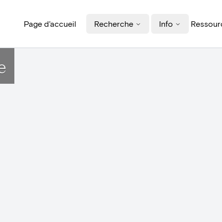
Page d'accueil
Recherche
Info
Ressourc
e