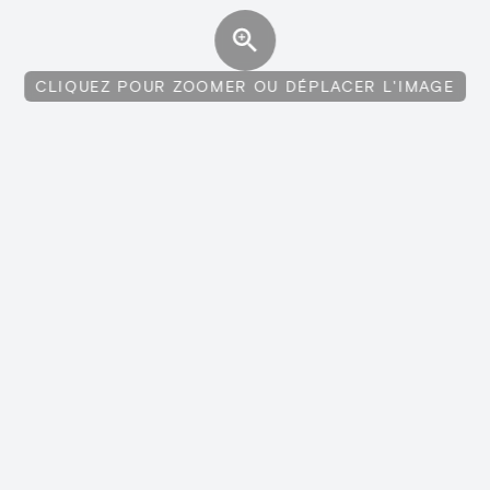
CLIQUEZ POUR ZOOMER OU DÉPLACER L'IMAGE