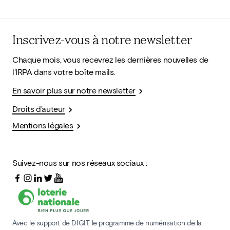
Inscrivez-vous à notre newsletter
Chaque mois, vous recevrez les dernières nouvelles de
l'IRPA dans votre boîte mails.
En savoir plus sur notre newsletter
Droits d'auteur
Mentions légales
Suivez-nous sur nos réseaux sociaux :
Avec le support de DIGIT, le programme de numérisation de la