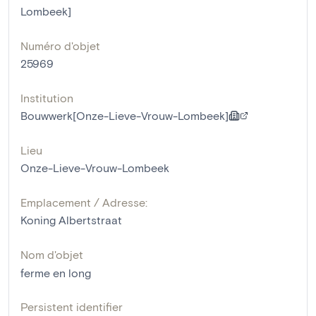
Lombeek]
Numéro d'objet
25969
Institution
Bouwwerk[Onze-Lieve-Vrouw-Lombeek]
Lieu
Onze-Lieve-Vrouw-Lombeek
Emplacement / Adresse:
Koning Albertstraat
Nom d'objet
ferme en long
Persistent identifier