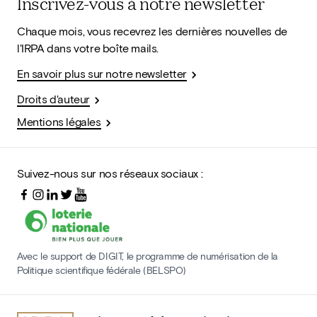
Inscrivez-vous à notre newsletter
Chaque mois, vous recevrez les dernières nouvelles de
l'IRPA dans votre boîte mails.
En savoir plus sur notre newsletter
Droits d'auteur
Mentions légales
Suivez-nous sur nos réseaux sociaux :
Avec le support de DIGIT, le programme de numérisation de la
Politique scientifique fédérale (BELSPO)