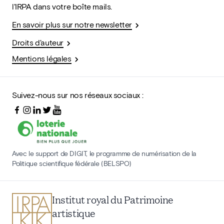
l'IRPA dans votre boîte mails.
En savoir plus sur notre newsletter
Droits d'auteur
Mentions légales
Suivez-nous sur nos réseaux sociaux :
Avec le support de DIGIT, le programme de numérisation de la
Politique scientifique fédérale (BELSPO)
Institut royal du Patrimoine
artistique