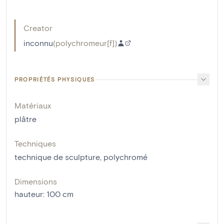
Creator
inconnu
(
polychromeur[f]
)
PROPRIÉTÉS PHYSIQUES
Matériaux
plâtre
Techniques
technique de sculpture
,
polychromé
Dimensions
hauteur
:
100
cm