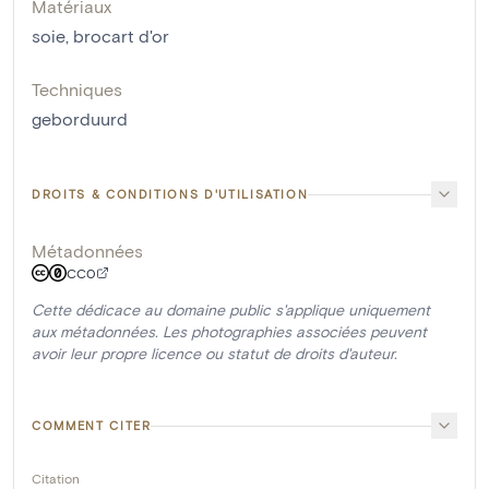
Matériaux
soie
,
brocart d'or
Techniques
geborduurd
DROITS & CONDITIONS D'UTILISATION
Métadonnées
CC0
Cette dédicace au domaine public s'applique uniquement
aux métadonnées. Les photographies associées peuvent
avoir leur propre licence ou statut de droits d'auteur.
COMMENT CITER
Citation