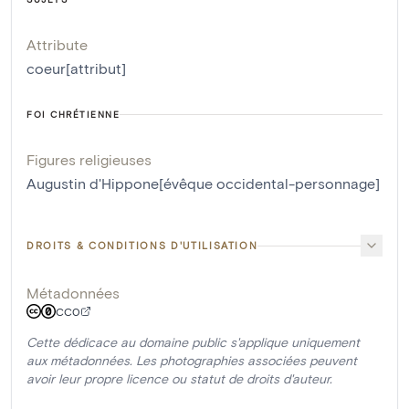
Attribute
coeur[attribut]
FOI CHRÉTIENNE
Figures religieuses
Augustin d'Hippone[évêque occidental-personnage]
DROITS & CONDITIONS D'UTILISATION
Métadonnées
CC0
Cette dédicace au domaine public s'applique uniquement
aux métadonnées. Les photographies associées peuvent
avoir leur propre licence ou statut de droits d'auteur.