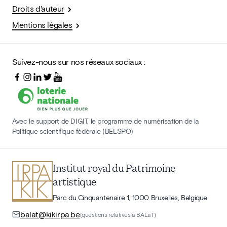
Droits d'auteur
Mentions légales
Suivez-nous sur nos réseaux sociaux :
Avec le support de DIGIT, le programme de numérisation de la
Politique scientifique fédérale (BELSPO)
Institut royal du Patrimoine
artistique
Parc du Cinquantenaire 1, 1000 Bruxelles, Belgique
balat@kikirpa.be
(questions relatives à BALaT)