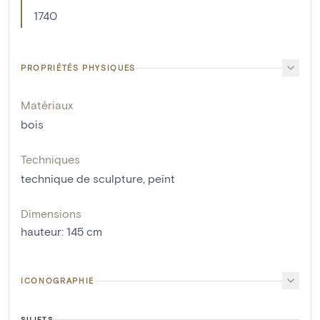
1740
PROPRIÉTÉS PHYSIQUES
Matériaux
bois
Techniques
technique de sculpture
,
peint
Dimensions
hauteur
:
145
cm
ICONOGRAPHIE
SUJETS