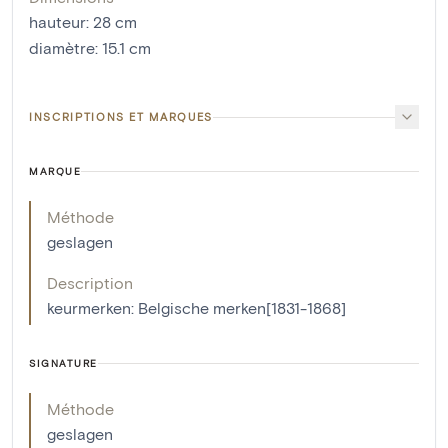
hauteur
:
28
cm
diamètre
:
15.1
cm
INSCRIPTIONS ET MARQUES
MARQUE
Méthode
geslagen
Description
keurmerken: Belgische merken[1831-1868]
SIGNATURE
Méthode
geslagen