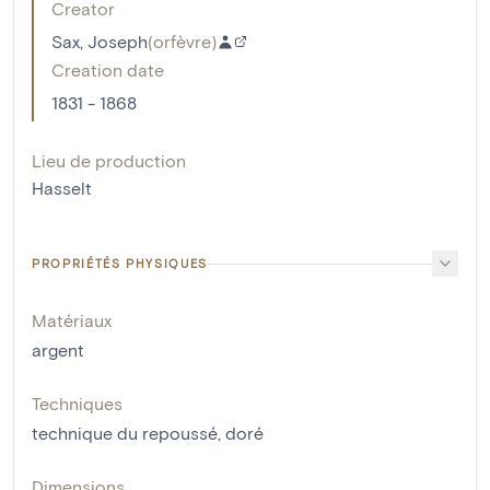
Creator
Sax, Joseph
(
orfèvre
)
Creation date
1831 - 1868
Lieu de production
Hasselt
PROPRIÉTÉS PHYSIQUES
Matériaux
argent
Techniques
technique du repoussé
,
doré
Dimensions