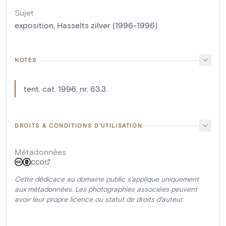
Sujet
exposition, Hasselts zilver (1996-1996)
NOTES
tent. cat. 1996, nr. 63.3
DROITS & CONDITIONS D'UTILISATION
Métadonnées
CC0
Cette dédicace au domaine public s'applique uniquement
aux métadonnées. Les photographies associées peuvent
avoir leur propre licence ou statut de droits d'auteur.