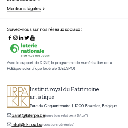
Mentions légales
Suivez-nous sur nos réseaux sociaux :
Avec le support de DIGIT, le programme de numérisation de la
Politique scientifique fédérale (BELSPO)
Institut royal du Patrimoine
artistique
Parc du Cinquantenaire 1, 1000 Bruxelles, Belgique
balat@kikirpa.be
(questions relatives à BALaT)
info@kikirpa.be
(questions générales)