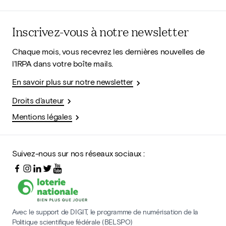
Inscrivez-vous à notre newsletter
Chaque mois, vous recevrez les dernières nouvelles de
l'IRPA dans votre boîte mails.
En savoir plus sur notre newsletter
Droits d'auteur
Mentions légales
Suivez-nous sur nos réseaux sociaux :
Avec le support de DIGIT, le programme de numérisation de la
Politique scientifique fédérale (BELSPO)