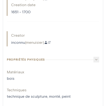
Creation date
1651 - 1700
Creator
inconnu
(
menuisier
)
PROPRIÉTÉS PHYSIQUES
Matériaux
bois
Techniques
technique de sculpture
,
monté
,
peint