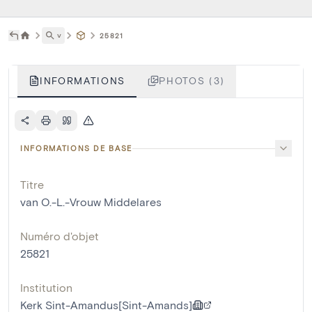
˅
25821
INFORMATIONS
PHOTOS (3)
INFORMATIONS DE BASE
Titre
van O.-L.-Vrouw Middelares
Numéro d'objet
25821
Institution
Kerk Sint-Amandus[Sint-Amands]