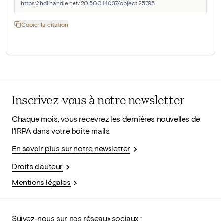
https://hdl.handle.net/20.500.14037/object.25795
Copier la citation
Inscrivez-vous à notre newsletter
Chaque mois, vous recevrez les dernières nouvelles de
l'IRPA dans votre boîte mails.
En savoir plus sur notre newsletter
Droits d'auteur
Mentions légales
Suivez-nous sur nos réseaux sociaux :