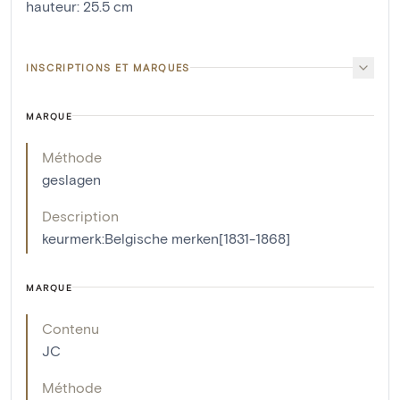
hauteur
:
25.5
cm
INSCRIPTIONS ET MARQUES
MARQUE
Méthode
geslagen
Description
keurmerk:Belgische merken[1831-1868]
MARQUE
Contenu
JC
Méthode