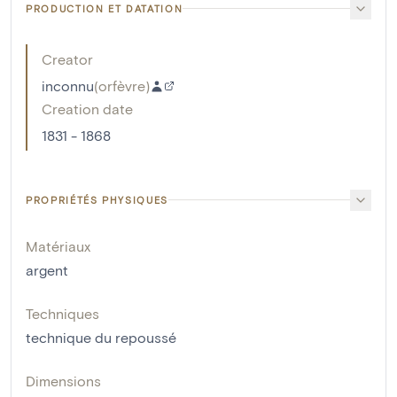
PRODUCTION ET DATATION
Creator
inconnu
(
orfèvre
)
Creation date
1831 - 1868
PROPRIÉTÉS PHYSIQUES
Matériaux
argent
Techniques
technique du repoussé
Dimensions