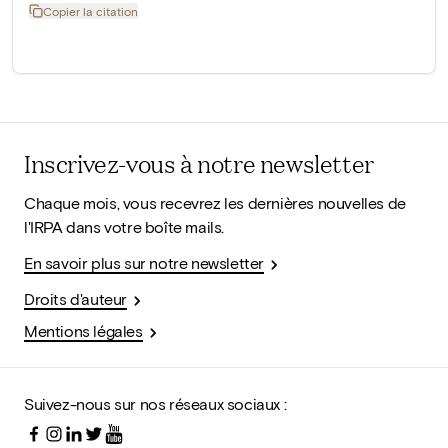
Copier la citation
Inscrivez-vous à notre newsletter
Chaque mois, vous recevrez les dernières nouvelles de
l'IRPA dans votre boîte mails.
En savoir plus sur notre newsletter
Droits d'auteur
Mentions légales
Suivez-nous sur nos réseaux sociaux :