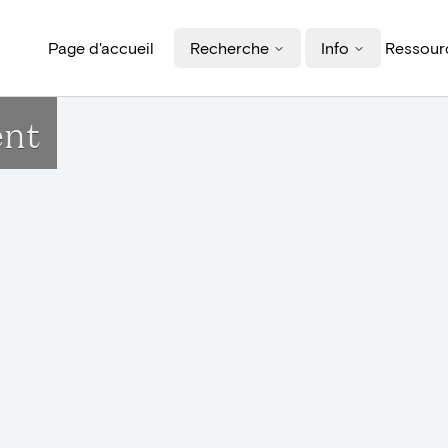
Page d'accueil
Recherche
Info
Ressourc
ent