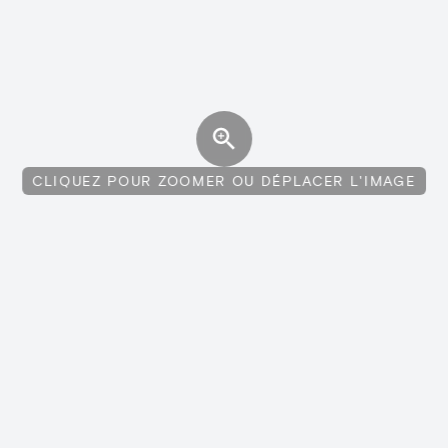
CLIQUEZ POUR ZOOMER OU DÉPLACER L'IMAGE