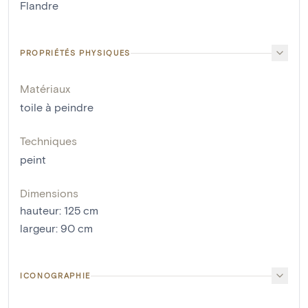
Flandre
PROPRIÉTÉS PHYSIQUES
Matériaux
toile à peindre
Techniques
peint
Dimensions
hauteur
:
125
cm
largeur
:
90
cm
ICONOGRAPHIE