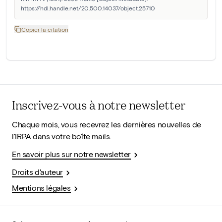
https://hdl.handle.net/20.500.14037/object.25710
Copier la citation
Inscrivez-vous à notre newsletter
Chaque mois, vous recevrez les dernières nouvelles de
l'IRPA dans votre boîte mails.
En savoir plus sur notre newsletter
Droits d'auteur
Mentions légales