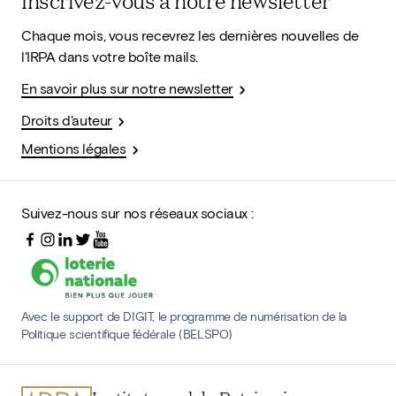
Inscrivez-vous à notre newsletter
Chaque mois, vous recevrez les dernières nouvelles de
l'IRPA dans votre boîte mails.
En savoir plus sur notre newsletter
Droits d'auteur
Mentions légales
Suivez-nous sur nos réseaux sociaux :
Avec le support de DIGIT, le programme de numérisation de la
Politique scientifique fédérale (BELSPO)