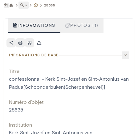
˅
25635
INFORMATIONS
PHOTOS (1)
INFORMATIONS DE BASE
Titre
confessionnal - Kerk Sint-Jozef en Sint-Antonius van
Padua[Schoonderbuken(Scherpenheuvel)]
Numéro d'objet
25635
Institution
Kerk Sint-Jozef en Sint-Antonius van