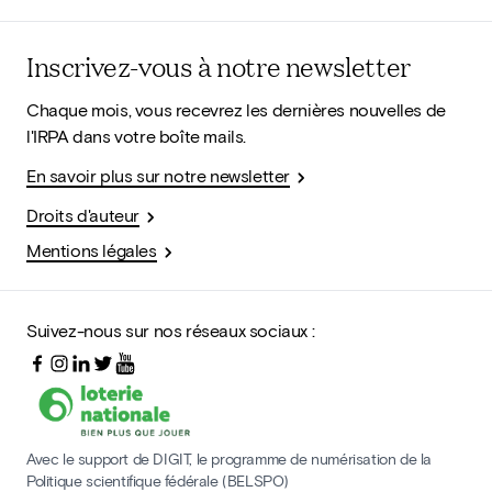
Inscrivez-vous à notre newsletter
Chaque mois, vous recevrez les dernières nouvelles de
l'IRPA dans votre boîte mails.
En savoir plus sur notre newsletter
Droits d'auteur
Mentions légales
Suivez-nous sur nos réseaux sociaux :
Avec le support de DIGIT, le programme de numérisation de la
Politique scientifique fédérale (BELSPO)