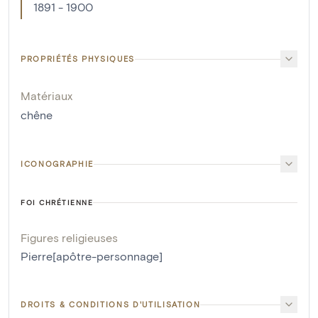
1891 - 1900
PROPRIÉTÉS PHYSIQUES
Matériaux
chêne
ICONOGRAPHIE
FOI CHRÉTIENNE
Figures religieuses
Pierre[apôtre-personnage]
DROITS & CONDITIONS D'UTILISATION