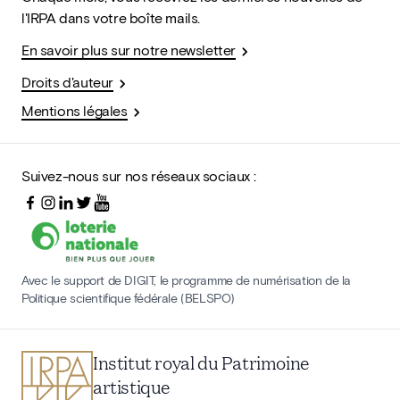
l'IRPA dans votre boîte mails.
En savoir plus sur notre newsletter
Droits d'auteur
Mentions légales
Suivez-nous sur nos réseaux sociaux :
Avec le support de DIGIT, le programme de numérisation de la
Politique scientifique fédérale (BELSPO)
Institut royal du Patrimoine
artistique