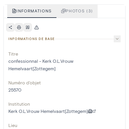
INFORMATIONS
PHOTOS (3)
INFORMATIONS DE BASE
Titre
confessionnal - Kerk O.L.Vrouw
Hemelvaart[Zottegem]
Numéro d'objet
25570
Institution
Kerk O.L.Vrouw Hemelvaart[Zottegem]
Lieu