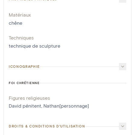
Matériaux
chêne
Techniques
technique de sculpture
ICONOGRAPHIE
FOI CHRÉTIENNE
Figures religieuses
David pénitent
,
Nathan[personnage]
DROITS & CONDITIONS D'UTILISATION