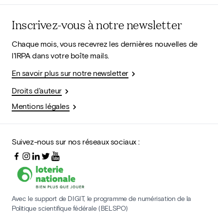
Inscrivez-vous à notre newsletter
Chaque mois, vous recevrez les dernières nouvelles de
l'IRPA dans votre boîte mails.
En savoir plus sur notre newsletter
Droits d'auteur
Mentions légales
Suivez-nous sur nos réseaux sociaux :
Avec le support de DIGIT, le programme de numérisation de la
Politique scientifique fédérale (BELSPO)